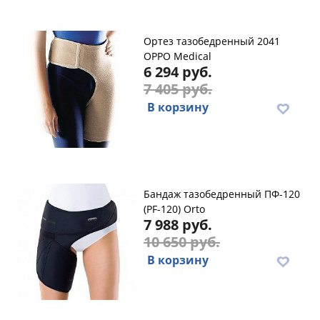
Ортез тазобедренный 2041
OPPO Medical
6 294 руб.
7 405 руб.
В корзину
Бандаж тазобедренный ПФ-120
(PF-120) Orto
7 988 руб.
10 650 руб.
В корзину