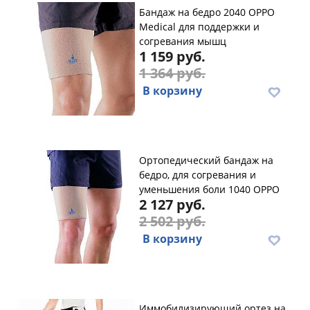
Бандаж на бедро 2040 OPPO
Medical для поддержки и
согревания мышц
1 159 руб.
1 364 руб.
В корзину
Ортопедический бандаж на
бедро, для согревания и
уменьшения боли 1040 OPPO
2 127 руб.
2 502 руб.
В корзину
Иммобилизирующий ортез на