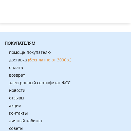
ПОКУПАТЕЛЯМ
помощь покупателю
доставка
(бесплатно от 3000р.)
оплата
возврат
электронный сертификат ФСС
новости
отзывы
акции
контакты
личный кабинет
советы