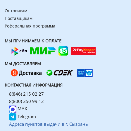
Оптовикам
Поставщикам
Реферальная программа
МЫ ПРИНИМАЕМ К ОПЛАТЕ
МЫ ДОСТАВЛЯЕМ
КОНТАКТНАЯ ИНФОРМАЦИЯ
8(846) 215 02 27
8(800) 350 99 12
MAX
Telegram
Адреса пунктов выдачи в г. Сызрань