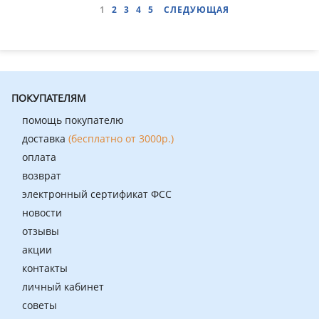
1
2
3
4
5
СЛЕДУЮЩАЯ
ПОКУПАТЕЛЯМ
помощь покупателю
доставка
(бесплатно от 3000р.)
оплата
возврат
электронный сертификат ФСС
новости
отзывы
акции
контакты
личный кабинет
советы