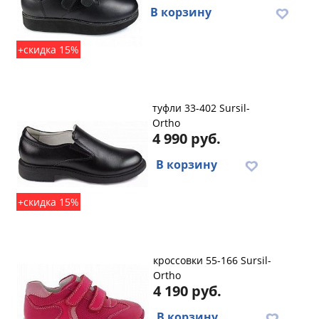
В корзину
+скидка 15%
туфли 33-402 Sursil-
Ortho
4 990 руб.
В корзину
+скидка 15%
кроссовки 55-166 Sursil-
Ortho
4 190 руб.
В корзину