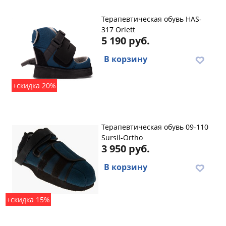
Терапевтическая обувь HAS-
317 Orlett
5 190 руб.
В корзину
+скидка 20%
Терапевтическая обувь 09-110
Sursil-Ortho
3 950 руб.
В корзину
+скидка 15%