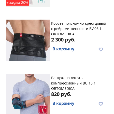
+скидка 20%
Корсет пояснично-крестцовый
с ребрами жесткости BV.06.1
ORTOMEDICA
2 300 руб.
В корзину
Бандаж на локоть
компрессионный BU.15.1
ORTOMEDICA
820 руб.
В корзину