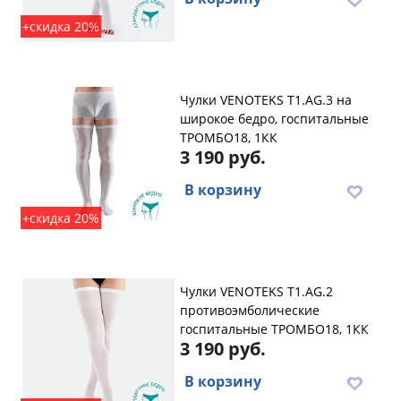
+скидка 20%
Чулки VENOTEKS T1.AG.3 на
широкое бедро, госпитальные
ТРОМБО18, 1КК
3 190 руб.
В корзину
+скидка 20%
Чулки VENOTEKS T1.AG.2
противоэмболические
госпитальные ТРОМБО18, 1КК
3 190 руб.
В корзину