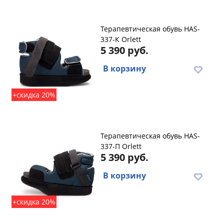
Терапевтическая обувь HAS-
337-К Orlett
5 390 руб.
В корзину
+скидка 20%
Терапевтическая обувь HAS-
337-П Orlett
5 390 руб.
В корзину
+скидка 20%