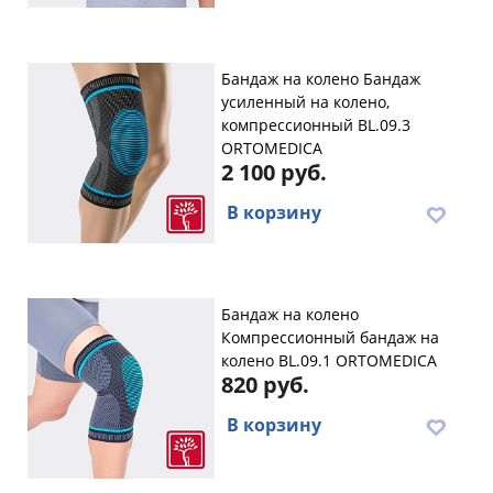
Бандаж на колено Бандаж
усиленный на колено,
компрессионный BL.09.3
ORTOMEDICA
2 100 руб.
В корзину
Бандаж на колено
Компрессионный бандаж на
колено BL.09.1 ORTOMEDICA
820 руб.
В корзину