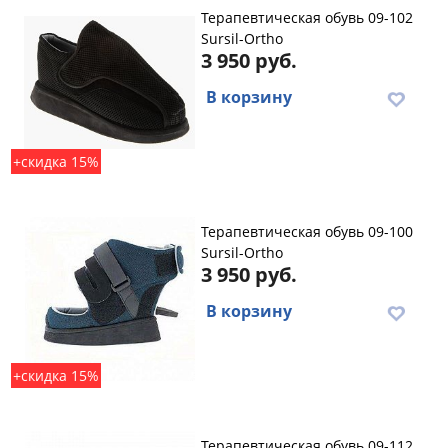
Терапевтическая обувь 09-102
Sursil-Ortho
3 950 руб.
В корзину
+скидка 15%
Терапевтическая обувь 09-100
Sursil-Ortho
3 950 руб.
В корзину
+скидка 15%
Терапевтическая обувь 09-112