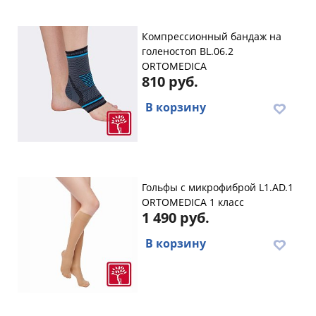
Компрессионный бандаж на
голеностоп BL.06.2
ORTOMEDICA
810 руб.
В корзину
Гольфы с микрофиброй L1.AD.1
ORTOMEDICA 1 класс
1 490 руб.
В корзину