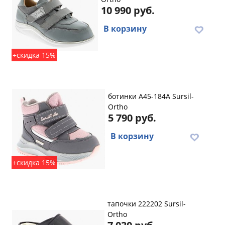
10 990 руб.
В корзину
+скидка 15%
ботинки A45-184A Sursil-
Ortho
5 790 руб.
В корзину
+скидка 15%
тапочки 222202 Sursil-
Ortho