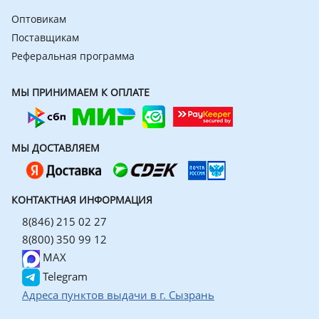
Оптовикам
Поставщикам
Реферальная программа
МЫ ПРИНИМАЕМ К ОПЛАТЕ
МЫ ДОСТАВЛЯЕМ
КОНТАКТНАЯ ИНФОРМАЦИЯ
8(846) 215 02 27
8(800) 350 99 12
MAX
Telegram
Адреса пунктов выдачи в г. Сызрань